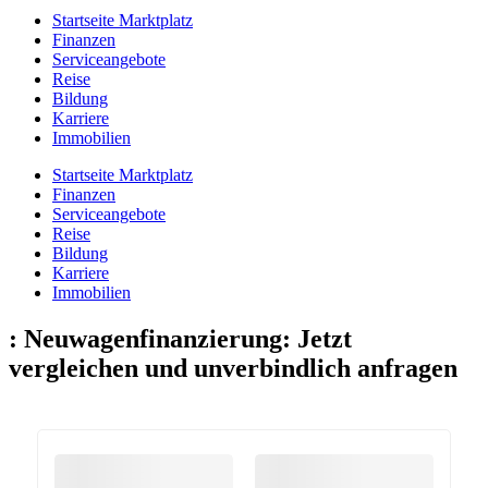
Startseite Marktplatz
Finanzen
Serviceangebote
Reise
Bildung
Karriere
Immobilien
Startseite Marktplatz
Finanzen
Serviceangebote
Reise
Bildung
Karriere
Immobilien
:
Neuwagenfinanzierung: Jetzt
vergleichen und unverbindlich anfragen