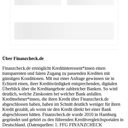
Über Finanzcheck.de
Finanzcheck.de ermöglicht Kreditinteressent*innen einen
transparenten und fairen Zugang zu passenden Krediten mit
günstigen Konditionen. Mit nur einer Anfrage gewinnen sie in
Echtzeit einen, ihrer Kreditwürdigkeit entsprechenden, digitalen
Überblick über die Kreditangebote zahlreicher Banken. So wird
deutlich, welche Zinskosten bei welcher Bank anfallen.
Kreditnehmer*innen, die ihren Kredit über Finanzcheck.de
abgeschlossen haben, haben im Schnitt deutlich weniger für ihren
Kredit gezahlt, als wenn sie den Kredit direkt bei einer Bank
abgeschlossen hätten. Finanzcheck.de wurde 2010 in Hamburg
gegründet und gehört zu den führenden Kreditvergleichsportalen in
Deutschland. (Datenquellen: 1. FFG FINANZCHECK