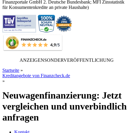
Finanzportale GmbH 2. Deutsche Bundesbank; MFI Zinsstatistik
für Konsumentenkredite an private Haushalte)
ANZEIGENSONDERVERÖFFENTLICHUNG
Startseite
»
Kreditangebote von Finanzcheck.de
»
Neuwagenfinanzierung: Jetzt
vergleichen und unverbindlich
anfragen
Kontakt